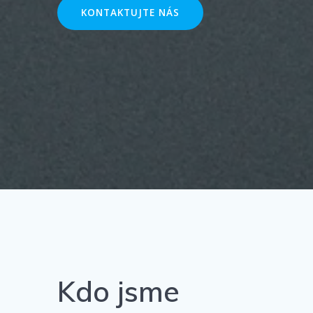
KONTAKTUJTE NÁS
Kdo jsme